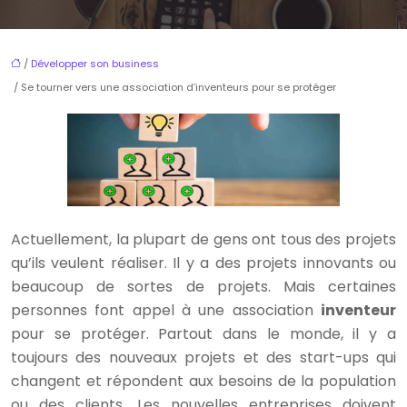
/
Développer son business
/ Se tourner vers une association d’inventeurs pour se protéger
Actuellement, la plupart de gens ont tous des projets
qu’ils veulent réaliser. Il y a des projets innovants ou
beaucoup de sortes de projets. Mais certaines
personnes font appel à une association
inventeur
pour se protéger. Partout dans le monde, il y a
toujours des nouveaux projets et des start-ups qui
changent et répondent aux besoins de la population
ou des clients. Les nouvelles entreprises doivent