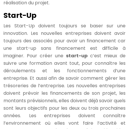
réalisation du projet.
Start-Up
Les Start-Up doivent toujours se baser sur une
innovation. Les nouvelles entreprises doivent avoir
toujours des associés pour avoir un financement car
une start-up sans financement est difficile à
imaginer. Pour créer une
start-up
c’est mieux de
suivre une formation avant tout, pour connaître les
déroulements et les fonctionnements d’une
entreprise. Et aussi afin de savoir comment gérer les
trésoreries de l’entreprise. Les nouvelles entreprises
doivent prévoir les financements de son projet, les
montants prévisionnels, elles doivent déjà savoir quels
sont leurs objectifs pour les deux ou trois prochaines
années. Les entreprises doivent connaître
l’environnement où elles vont faire l’activité et