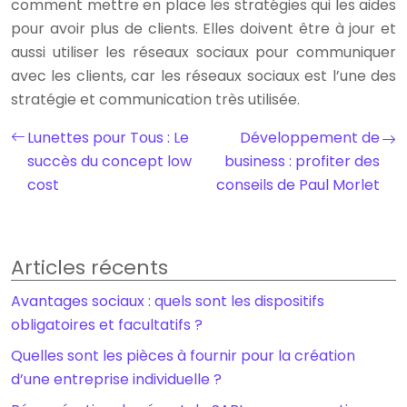
comment mettre en place les stratégies qui les aides
pour avoir plus de clients. Elles doivent être à jour et
aussi utiliser les réseaux sociaux pour communiquer
avec les clients, car les réseaux sociaux est l’une des
stratégie et communication très utilisée.
Lunettes pour Tous : Le
Développement de
succès du concept low
business : profiter des
cost
conseils de Paul Morlet
Articles récents
Avantages sociaux : quels sont les dispositifs
obligatoires et facultatifs ?
Quelles sont les pièces à fournir pour la création
d’une entreprise individuelle ?