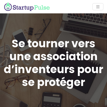
Se tourner vers
une association
d’inventeurs pour
se protéger