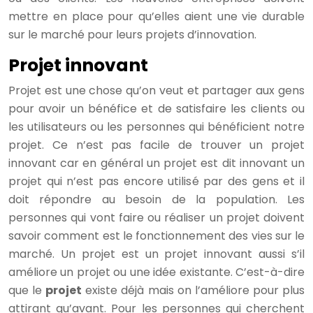
mettre en place pour qu’elles aient une vie durable
sur le marché pour leurs projets d’innovation.
Projet innovant
Projet est une chose qu’on veut et partager aux gens
pour avoir un bénéfice et de satisfaire les clients ou
les utilisateurs ou les personnes qui bénéficient notre
projet. Ce n’est pas facile de trouver un projet
innovant car en général un projet est dit innovant un
projet qui n’est pas encore utilisé par des gens et il
doit répondre au besoin de la population. Les
personnes qui vont faire ou réaliser un projet doivent
savoir comment est le fonctionnement des vies sur le
marché. Un projet est un projet innovant aussi s’il
améliore un projet ou une idée existante. C’est-à-dire
que le
projet
existe déjà mais on l’améliore pour plus
attirant qu’avant. Pour les personnes qui cherchent