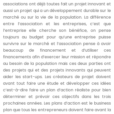
associations ont déjà toutes fait un projet innovant et
aussi un projet qui a un développement durable sur le
marché ou sur la vie de la population. La différence
entre l’association et les entreprises, c’est que
l’entreprise elle cherche son bénéfice, on pense
toujours au budget pour qu’une entreprise puisse
survivre sur le marché et l’association pense à avoir
beaucoup de financement et d’utiliser ces
financements afin d’exercer leur mission et répondre
au besoin de la population mais ces deux parties ont
des projets qui et des projets innovants qui peuvent
aider les start-ups. Les créateurs de projet doivent
avant tout faire une étude et développer ces idées
c’est-à-dire faire un plan d’action réaliste pour bien
déterminer et prévoir ces objectifs dans les trois
prochaines années. Les plans d’action est le business
plan que tous les entrepreneurs doivent faire avant la