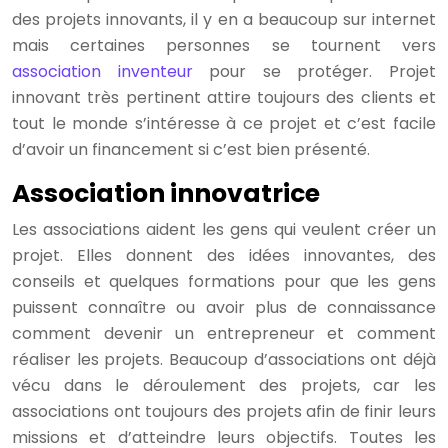
des projets innovants, il y en a beaucoup sur internet
mais certaines personnes se tournent vers
association inventeur
pour se protéger. Projet
innovant très pertinent attire toujours des clients et
tout le monde s’intéresse à ce projet et c’est facile
d’avoir un financement si c’est bien présenté.
Association innovatrice
Les associations aident les gens qui veulent créer un
projet. Elles donnent des idées innovantes, des
conseils et quelques formations pour que les gens
puissent connaître ou avoir plus de connaissance
comment devenir un entrepreneur et comment
réaliser les projets. Beaucoup d’associations ont déjà
vécu dans le déroulement des projets, car les
associations ont toujours des projets afin de finir leurs
missions et d’atteindre leurs objectifs. Toutes les