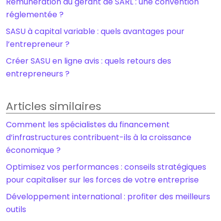
Rémunération du gérant de SARL : une convention
réglementée ?
SASU à capital variable : quels avantages pour
l’entrepreneur ?
Créer SASU en ligne avis : quels retours des
entrepreneurs ?
Articles similaires
Comment les spécialistes du financement
d’infrastructures contribuent-ils à la croissance
économique ?
Optimisez vos performances : conseils stratégiques
pour capitaliser sur les forces de votre entreprise
Développement international : profiter des meilleurs
outils