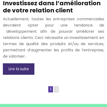
Investissez dans l’amélioration
de votre relation client
Actuellement, toutes les entreprises commerciales
devraient opter pour une tendance de
développement afin de pouvoir améliorer ses
relations clients. Ceci nécessite un investissement en
termes de qualité des produits et/ou de services,
permettant d’augmenter les profits de l’entreprise,
de valoriser…
Lire la suite
1
2