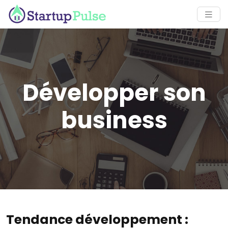
Développer son
business
Tendance développement :